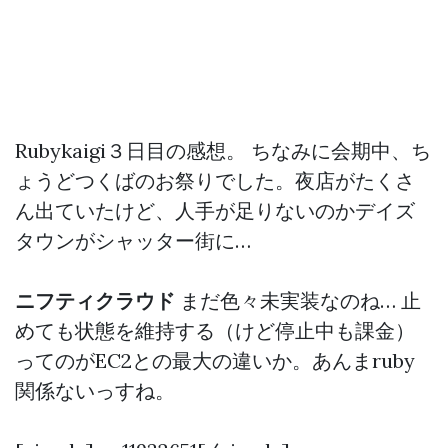
Rubykaigi３日目の感想。 ちなみに会期中、ち
ょうどつくばのお祭りでした。夜店がたくさ
ん出ていたけど、人手が足りないのかデイズ
タウンがシャッター街に…
ニフティクラウド
まだ色々未実装なのね… 止
めても状態を維持する（けど停止中も課金）
ってのがEC2との最大の違いか。あんまruby
関係ないっすね。