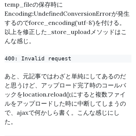
temp_fileの保存時に
Encoding::UndefinedConversionErrorが発生
するのでforce_encoding(‘utf-8’)を付ける。
以上を修正した_store_uploadメソッドはこ
んな感じ。
あと、元記事ではわざと単純にしてあるのだ
と思うけど、アップロード完了時のコールバ
ックをlocation.reload();にすると複数ファイ
ルをアップロードした時に中断してしまうの
で、ajaxで何かしら書く。こんな感じにし
た。