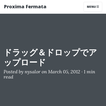
Proxima Fermata
MENU
ドラッグ＆ドロップでア
ップロード
Posted by
nysalor
on March 05, 2012 ·
1 min
read